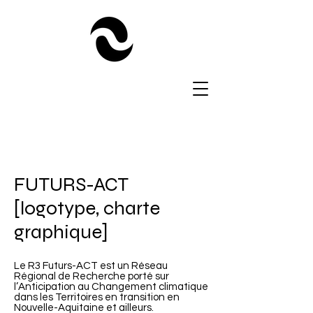
FUTURS-ACT
[logotype, charte
graphique]
Le R3 Futurs-ACT est un Réseau
Régional de Recherche porté sur
l’Anticipation au Changement climatique
dans les Territoires en transition en
Nouvelle-Aquitaine et ailleurs.