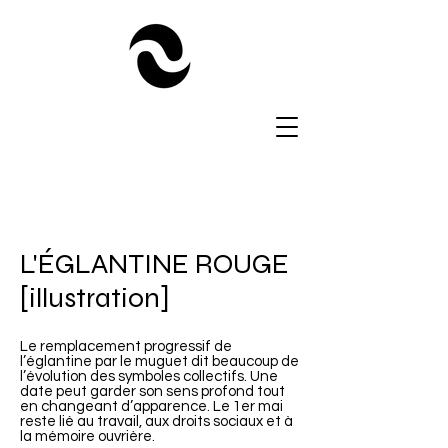
L'ÉGLANTINE ROUGE
[illustration]
Le remplacement progressif de
l’églantine par le muguet dit beaucoup de
l’évolution des symboles collectifs. Une
date peut garder son sens profond tout
en changeant d’apparence. Le 1er mai
reste lié au travail, aux droits sociaux et à
la mémoire ouvrière.