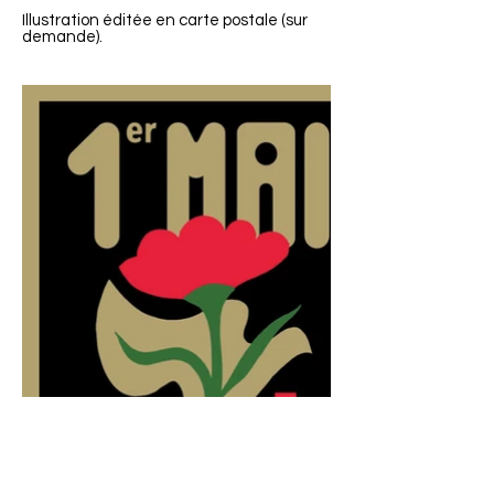
Illustration éditée en carte postale (sur
demande).