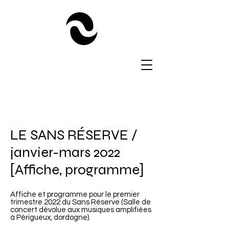
LE SANS RÉSERVE /
janvier-mars 2022
[Affiche, programme]
Affiche et programme pour le premier
trimestre 2022 du Sans Réserve (Salle de
concert dévolue aux musiques amplifiées
à Périgueux, dordogne).